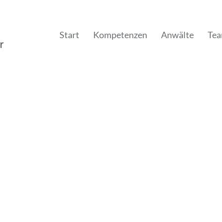
Start
Kompetenzen
Anwälte
Te