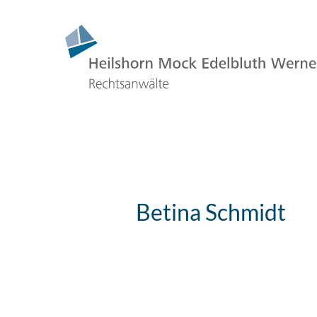
Betina Schmidt