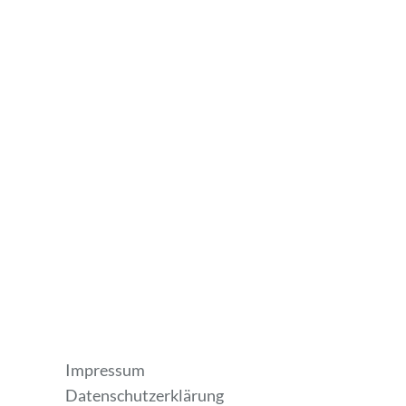
Impressum
Datenschutzerklärung