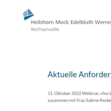
Aktuelle Anforder
11. Oktober 2022 Webinar, vh
zusammen mit Frau Sabine Recke