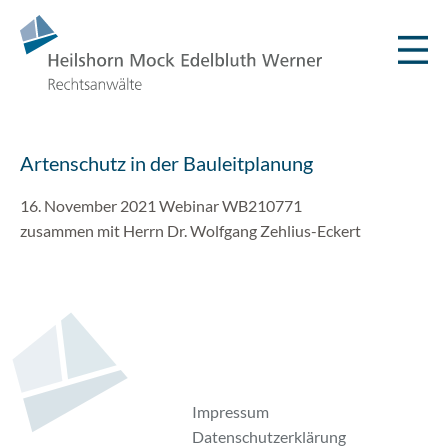
Artenschutz in der Bauleitplanung
16. November 2021 Webinar WB210771
zusammen mit Herrn Dr. Wolfgang Zehlius-Eckert
Impressum
Datenschutzerklärung