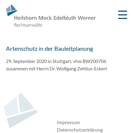
Artenschutz in der Bauleitplanung
29. September 2020 in Stuttgart, vhw BW200706
zusammen mit Herrn Dr. Wolfgang Zehlius-Eckert
Impressum
Datenschutzerklärung