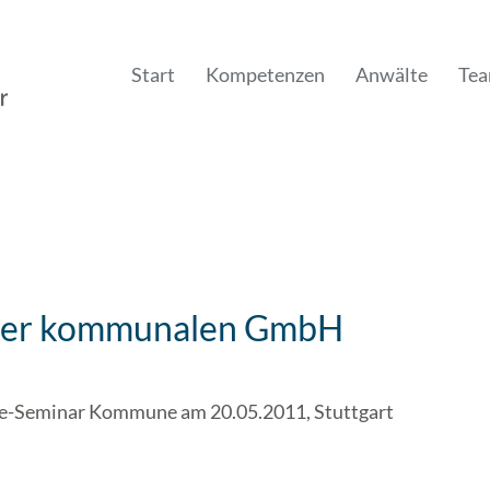
Start
Kompetenzen
Anwälte
Te
 der kommunalen GmbH
e-Seminar Kommune am 20.05.2011, Stuttgart