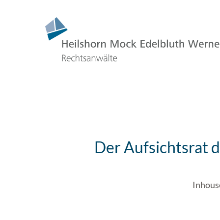
Der Aufsichtsrat
Inhous