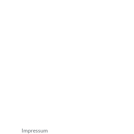
Impressum