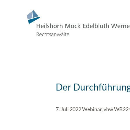
Der Durchführung
7. Juli 2022 Webinar, vhw WB2