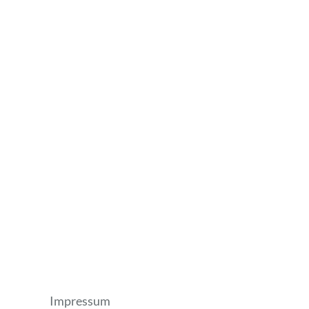
Impressum