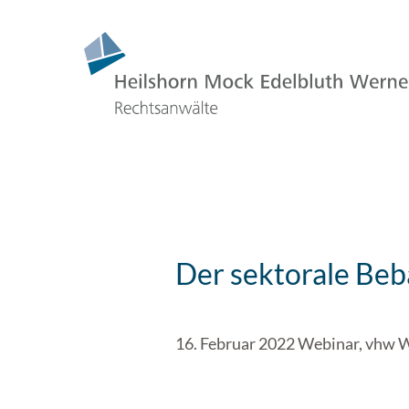
Der sektorale Be
16. Februar 2022 Webinar, vhw