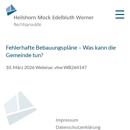
Fehlerhafte Bebauungspläne – Was kann die
Gemeinde tun?
10. März 2026 Webinar, vhw WB264147
Impressum
Datenschutzerklärung