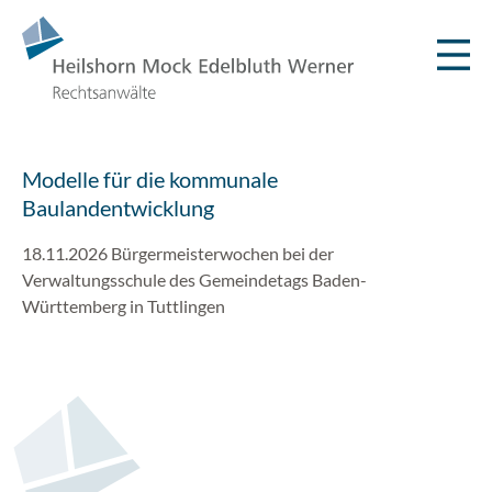
Modelle für die kommunale
Baulandentwicklung
18.11.2026 Bürgermeisterwochen bei der
Verwaltungsschule des Gemeindetags Baden-
Württemberg in Tuttlingen