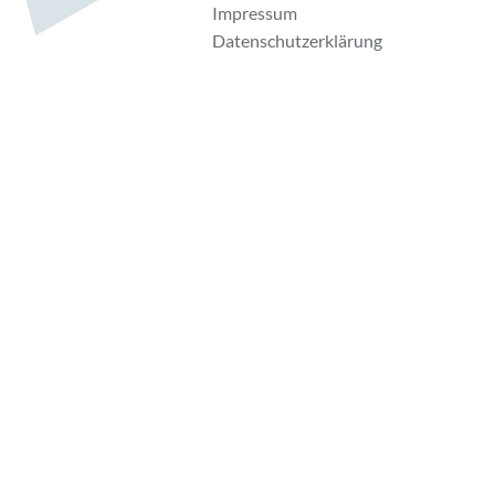
Impressum
Datenschutzerklärung