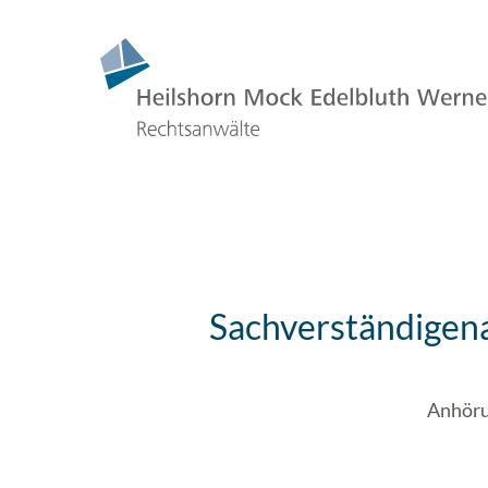
Sachverständigen
Anhöru