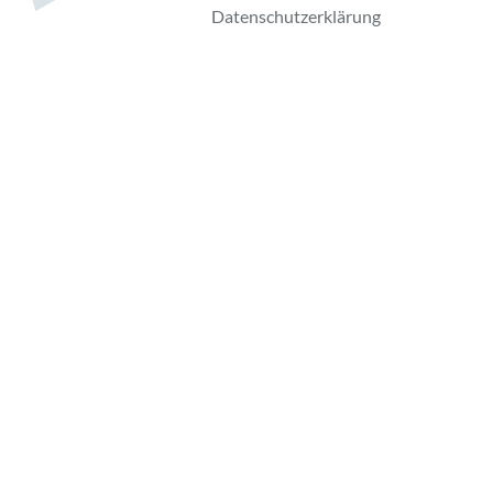
Datenschutzerklärung