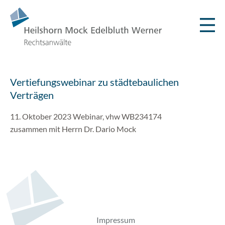
Vertiefungswebinar zu städtebaulichen
Verträgen
11. Oktober 2023 Webinar, vhw WB234174
zusammen mit Herrn Dr. Dario Mock
Impressum